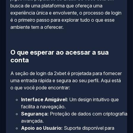
busca de uma plataforma que ofereça uma
experiência única e envolvente, o processo de login
é o primeiro passo para explorar tudo o que esse
ambiente tem a oferecer.
O que esperar ao acessar a sua
conta
A seção de login da 2xbet é projetada para fornecer
uma entrada rápida e segura ao seu perfil. Aqui está
o que você pode encontrar:
Interface Amigável:
Um design intuitivo que
facilita a navegação.
Segurança:
Proteção de dados com criptografia
avançada.
Apoio ao Usuário:
Suporte disponível para