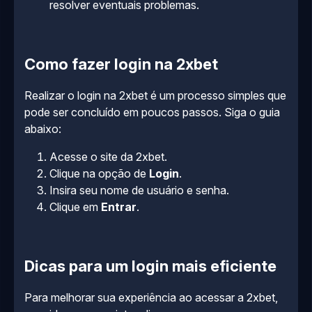
resolver eventuais problemas.
Como fazer login na 2xbet
Realizar o login na 2xbet é um processo simples que
pode ser concluído em poucos passos. Siga o guia
abaixo:
Acesse o site da 2xbet.
Clique na opção de
Login
.
Insira seu nome de usuário e senha.
Clique em
Entrar
.
Dicas para um login mais eficiente
Para melhorar sua experiência ao acessar a 2xbet,