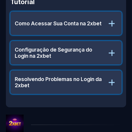
Tutorial
Como Acessar Sua Conta na 2xbet
Para fazer login na 2xbet, acesse o site oficial e
clique no botão 'Login' localizado no canto superior
Configuração de Segurança do
direito. Em seguida, insira seu nome de usuário e
Login na 2xbet
senha. Caso tenha esquecido sua senha, você pode
clicar em 'Esqueci a senha' para recuperar o
É fundamental manter sua conta segura ao fazer
acesso. Após inserir suas credenciais, clique em
login na 2xbet. Para isso, acesse as configurações
Resolvendo Problemas no Login da
'Entrar' e você será redirecionado para sua conta,
de segurança após o login. Ative a autenticação em
2xbet
onde poderá acessar todas as funcionalidades
dois fatores, que fornece uma camada extra de
disponíveis da plataforma.
proteção. Você receberá um código no seu celular
Se você encontrar dificuldades para fazer login na
sempre que tentar acessar sua conta. Certifique-se
2xbet, verifique se as informações inseridas estão
também de utilizar uma senha forte, combinando
corretas e se o Caps Lock está desativado. Caso
letras, números e caracteres especiais, e troque-a
receba mensagens de erro, tente reiniciar seu
regularmente para evitar acesso não autorizado.
dispositivo e verificar sua conexão com a internet.